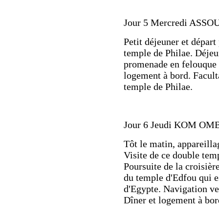
Jour 5 Mercredi ASS
Petit déjeuner et départ
temple de Philae. Déjeu
promenade en felouque a
logement à bord. Faculta
temple de Philae.
Jour 6 Jeudi KOM O
Tôt le matin, appareill
Visite de ce double tem
Poursuite de la croisièr
du temple d'Edfou qui e
d'Egypte. Navigation ver
Dîner et logement à bor