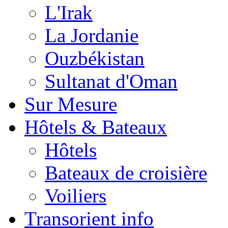
L'Irak
La Jordanie
Ouzbékistan
Sultanat d'Oman
Sur Mesure
Hôtels & Bateaux
Hôtels
Bateaux de croisière
Voiliers
Transorient info