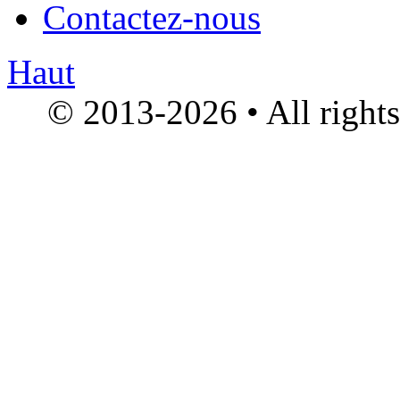
Contactez-nous
Haut
© 2013-2026 • All right