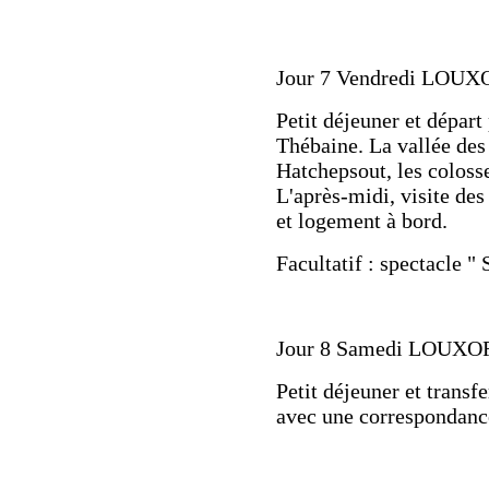
Jour 7 Vendredi LOUX
Petit déjeuner et départ
Thébaine. La vallée des
Hatchepsout, les colos
L'après-midi, visite de
et logement à bord.
Facultatif : spectacle 
Jour 8 Samedi LOUXO
Petit déjeuner et transf
avec une correspondanc