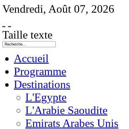
Vendredi
,
Août
07
,
2026
Taille texte
Accueil
Programme
Destinations
L'Egypte
L'Arabie Saoudite
Emirats Arabes Unis