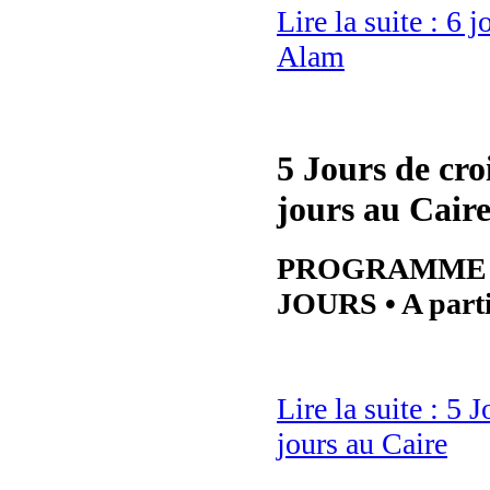
Lire la suite : 6 
Alam
5 Jours de cro
jours au Cair
PROGRAMME 4
JOURS • A partir
Lire la suite : 5
jours au Caire