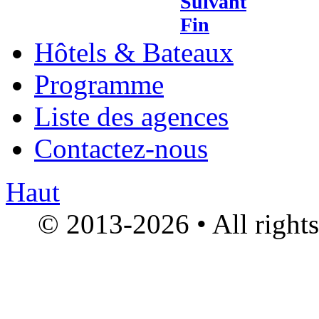
Suivant
Fin
Hôtels & Bateaux
Programme
Liste des agences
Contactez-nous
Haut
© 2013-2026 • All right