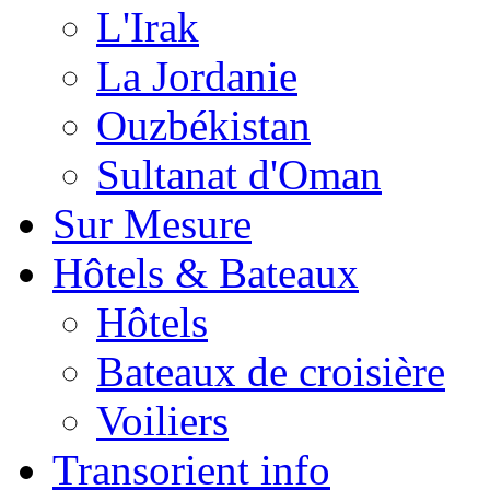
L'Irak
La Jordanie
Ouzbékistan
Sultanat d'Oman
Sur Mesure
Hôtels & Bateaux
Hôtels
Bateaux de croisière
Voiliers
Transorient info