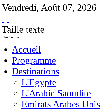
Vendredi
,
Août
07
,
2026
Taille texte
Accueil
Programme
Destinations
L'Egypte
L'Arabie Saoudite
Emirats Arabes Unis