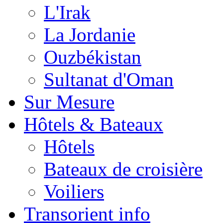
L'Irak
La Jordanie
Ouzbékistan
Sultanat d'Oman
Sur Mesure
Hôtels & Bateaux
Hôtels
Bateaux de croisière
Voiliers
Transorient info