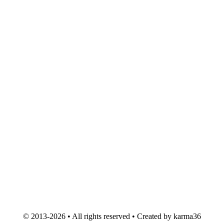
© 2013-2026 • All rights reserved • Created by karma36