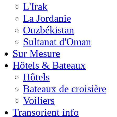
L'Irak
La Jordanie
Ouzbékistan
Sultanat d'Oman
Sur Mesure
Hôtels & Bateaux
Hôtels
Bateaux de croisière
Voiliers
Transorient info