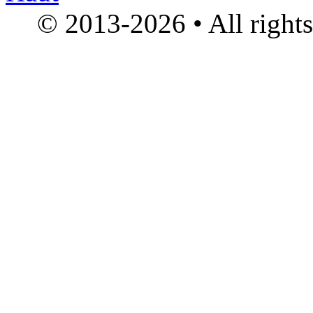
© 2013-2026 • All right