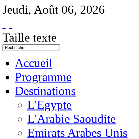
Jeudi
,
Août
06
,
2026
Taille texte
Accueil
Programme
Destinations
L'Egypte
L'Arabie Saoudite
Emirats Arabes Unis