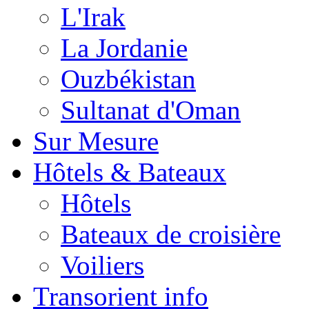
L'Irak
La Jordanie
Ouzbékistan
Sultanat d'Oman
Sur Mesure
Hôtels & Bateaux
Hôtels
Bateaux de croisière
Voiliers
Transorient info