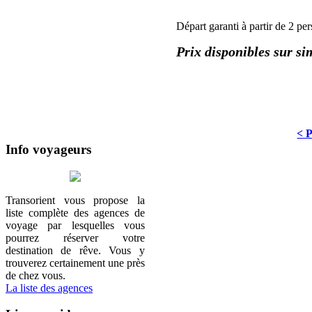
Départ garanti à partir de 2 pe
Prix disponibles sur s
< 
Info voyageurs
Transorient vous propose la
liste complète des agences de
voyage par lesquelles vous
pourrez réserver votre
destination de rêve. Vous y
trouverez certainement une près
de chez vous.
La liste des agences