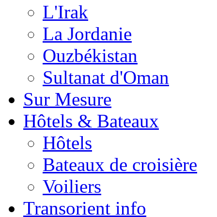
L'Irak
La Jordanie
Ouzbékistan
Sultanat d'Oman
Sur Mesure
Hôtels & Bateaux
Hôtels
Bateaux de croisière
Voiliers
Transorient info