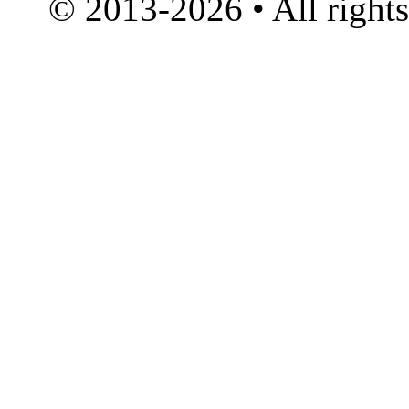
© 2013-2026 • All right