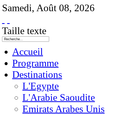
Samedi
,
Août
08
,
2026
Taille texte
Accueil
Programme
Destinations
L'Egypte
L'Arabie Saoudite
Emirats Arabes Unis